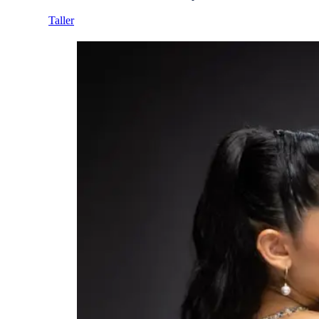
Taller