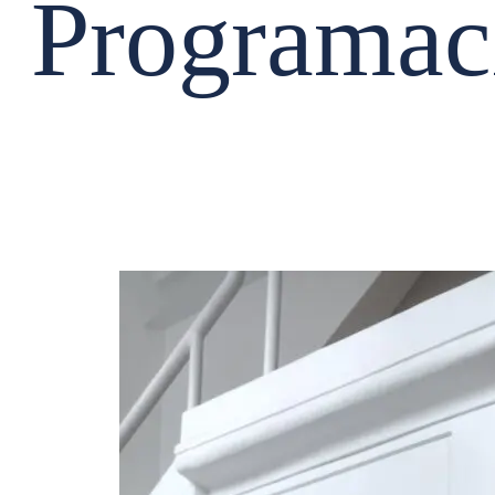
Programac