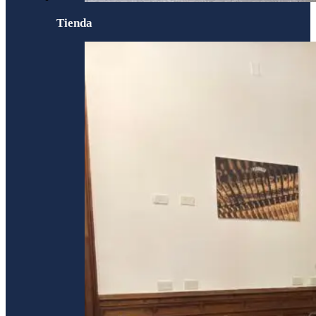
Tienda