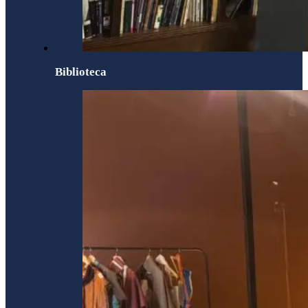
Biblioteca