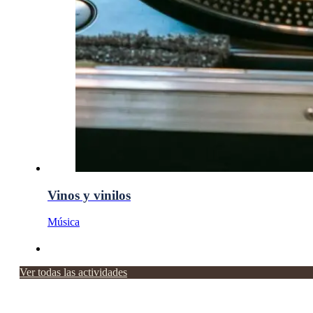
Vinos y vinilos
Música
Ver todas las actividades