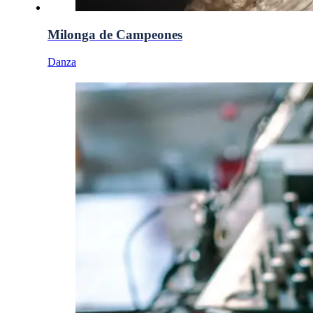
Milonga de Campeones
Danza