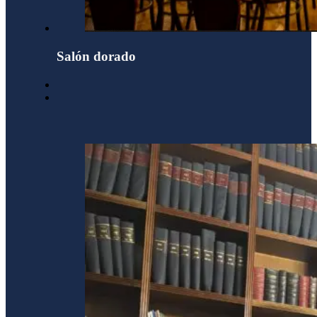
Salón dorado