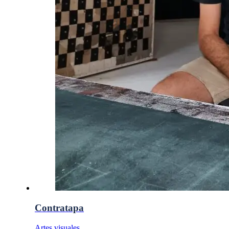
Contratapa
Artes visuales