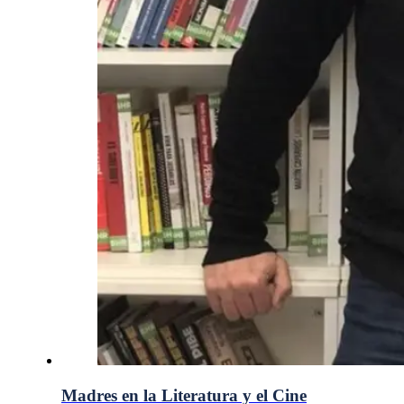
Madres en la Literatura y el Cine