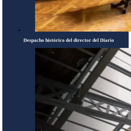
Despacho histórico del director del Diario