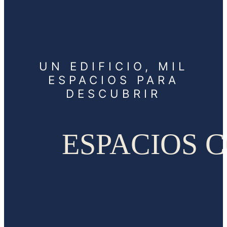
UN EDIFICIO, MIL
ESPACIOS PARA
DESCUBRIR
ESPACIOS C