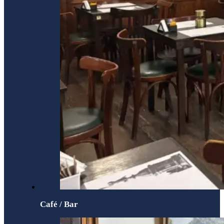
Café / Bar