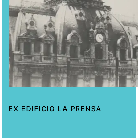
EX EDIFICIO LA PRENSA