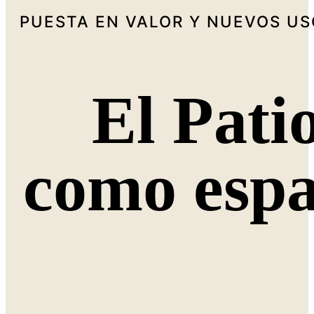
PUESTA EN VALOR Y NUEVOS US
El Pati
como espa