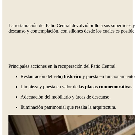
La restauración del Patio Central devolvió brillo a sus superficie
descanso y contemplación, con sillones desde los cuales es posible o
Principales acciones en la recuperación del Patio Central:
Restauración del
reloj histórico
y puesta en funcionamiento
Limpieza y puesta en valor de las
placas conmemorativas
.
Adecuación del mobiliario y áreas de descanso.
Iluminación patrimonial que resalta la arquitectura.