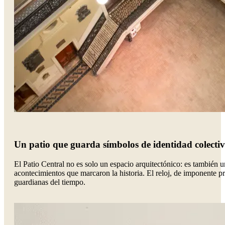
Un patio que guarda símbolos de identidad colecti
El Patio Central no es solo un espacio arquitectónico: es también
acontecimientos que marcaron la historia. El reloj, de imponente p
guardianas del tiempo.