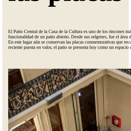
El Patio Central de la Casa de la Cultura es uno de los rincones 
funcionalidad de un patio abierto. Desde sus orígenes, fue el área d
En este lugar aún se conservan las placas conmemorativas que recuer
reciente puesta en valor, el patio se presenta hoy como un espacio 