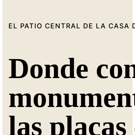
EL PATIO CENTRAL DE LA CASA 
Donde con
monumental
las placa