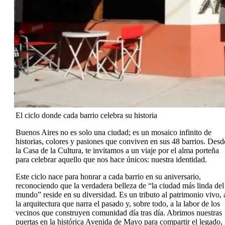
El ciclo donde cada barrio celebra su historia
Buenos Aires no es solo una ciudad; es un mosaico infinito de
historias, colores y pasiones que conviven en sus 48 barrios. Desd
la Casa de la Cultura, te invitamos a un viaje por el alma porteña
para celebrar aquello que nos hace únicos: nuestra identidad.
Este ciclo nace para honrar a cada barrio en su aniversario,
reconociendo que la verdadera belleza de “la ciudad más linda del
mundo” reside en su diversidad. Es un tributo al patrimonio vivo, 
la arquitectura que narra el pasado y, sobre todo, a la labor de los
vecinos que construyen comunidad día tras día. Abrimos nuestras
puertas en la histórica Avenida de Mayo para compartir el legado,