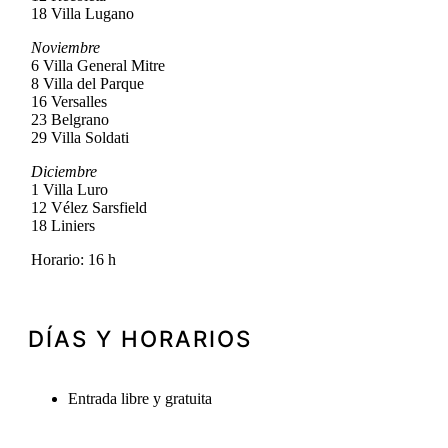
18 Villa Lugano
Noviembre
6 Villa General Mitre
8 Villa del Parque
16 Versalles
23 Belgrano
29 Villa Soldati
Diciembre
1 Villa Luro
12 Vélez Sarsfield
18 Liniers
Horario: 16 h
DÍAS Y HORARIOS
Entrada libre y gratuita