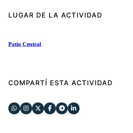
LUGAR DE LA ACTIVIDAD
Patio Central
COMPARTÍ ESTA ACTIVIDAD