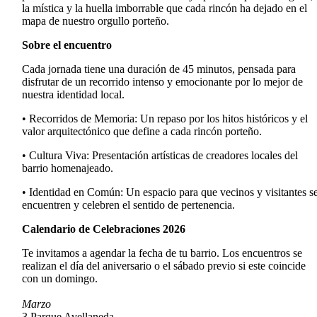
la mística y la huella imborrable que cada rincón ha dejado en el
mapa de nuestro orgullo porteño.
Sobre el encuentro
Cada jornada tiene una duración de 45 minutos, pensada para
disfrutar de un recorrido intenso y emocionante por lo mejor de
nuestra identidad local.
• Recorridos de Memoria: Un repaso por los hitos históricos y el
valor arquitectónico que define a cada rincón porteño.
• Cultura Viva: Presentación artísticas de creadores locales del
barrio homenajeado.
• Identidad en Común: Un espacio para que vecinos y visitantes s
encuentren y celebren el sentido de pertenencia.
Calendario de Celebraciones 2026
Te invitamos a agendar la fecha de tu barrio. Los encuentros se
realizan el día del aniversario o el sábado previo si este coincide
con un domingo.
Marzo
3 Parque Avellaneda